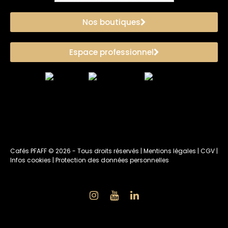
Nos boutiques
Espace professionnel
Cafés PFAFF ©
2026
- Tous droits réservés |
Mentions légales
|
CGV
|
Infos cookies
|
Protection des données personnelles