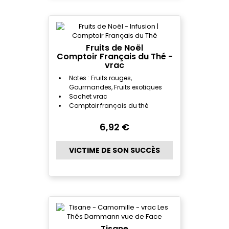
Fruits de Noël
Comptoir Français du Thé -
vrac
Notes : Fruits rouges,
Gourmandes, Fruits exotiques
Sachet vrac
Comptoir français du thé
6,92 €
VICTIME DE SON SUCCÈS
Tisane