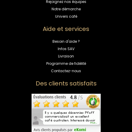
Rejoignez nos équipes
Notre démarche
Univers café
Aide et services
Besoin d'aide ?
Infos SAV
Livraison
Programme de fidélité
Contactez-nous
Des clients satisfaits