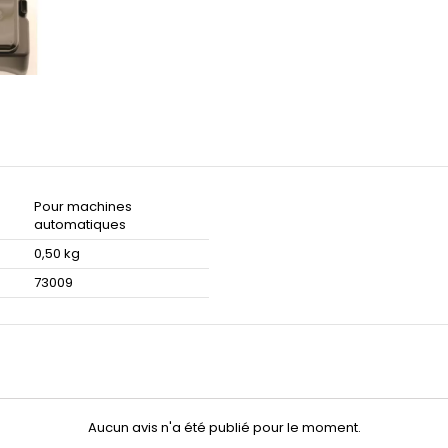
Pour machines
automatiques
0,50 kg
73009
Aucun avis n'a été publié pour le moment.