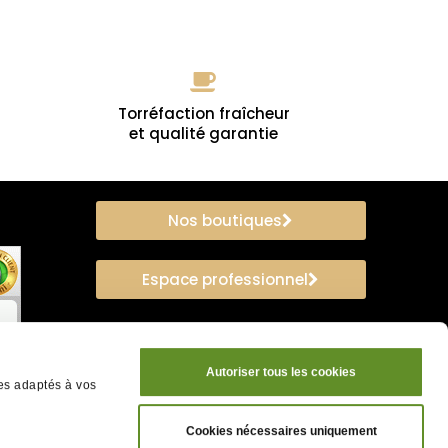
Torréfaction fraîcheur
et qualité garantie
Nos boutiques
Espace professionnel
Autoriser tous les cookies
ces adaptés à vos
Cookies nécessaires uniquement