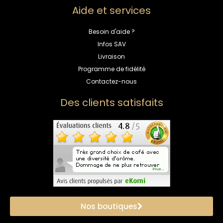
Aide et services
Besoin d'aide ?
Infos SAV
Livraison
Programme de fidélité
Contactez-nous
Des clients satisfaits
Nos boutiques