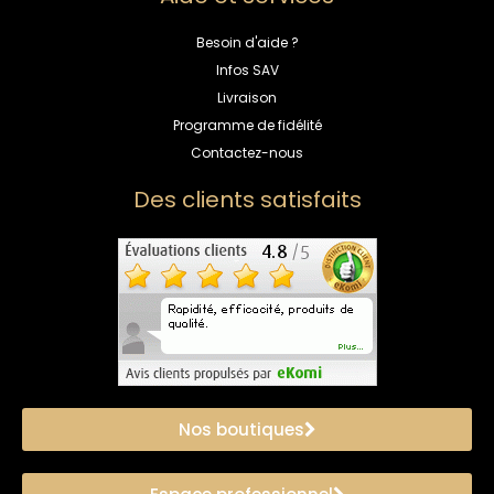
Besoin d'aide ?
Infos SAV
Livraison
Programme de fidélité
Contactez-nous
Des clients satisfaits
Nos boutiques