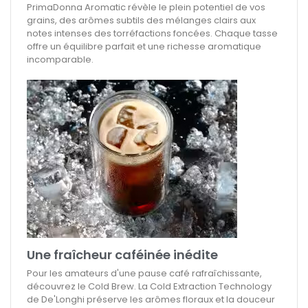
PrimaDonna Aromatic révèle le plein potentiel de vos
grains, des arômes subtils des mélanges clairs aux
notes intenses des torréfactions foncées. Chaque tasse
offre un équilibre parfait et une richesse aromatique
incomparable.
Une fraîcheur caféinée inédite
Pour les amateurs d'une pause café rafraîchissante,
découvrez le Cold Brew. La Cold Extraction Technology
de De'Longhi préserve les arômes floraux et la douceur