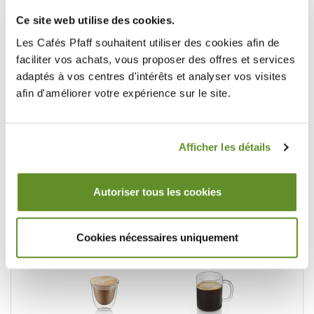
Long Black
Flat White
Ce site web utilise des cookies.
Les Cafés Pfaff souhaitent utiliser des cookies afin de
faciliter vos achats, vous proposer des offres et services
adaptés à vos centres d'intérêts et analyser vos visites
afin d'améliorer votre expérience sur le site.
Doppio+
Cold Brew
Afficher les détails
Autoriser tous les cookies
Cappuccino+
Latte Macchiato
Cookies nécessaires uniquement