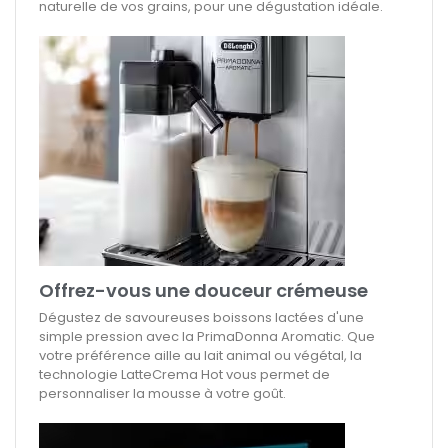
naturelle de vos grains, pour une dégustation idéale.
Offrez-vous une douceur crémeuse
Dégustez de savoureuses boissons lactées d'une
simple pression avec la PrimaDonna Aromatic. Que
votre préférence aille au lait animal ou végétal, la
technologie LatteCrema Hot vous permet de
personnaliser la mousse à votre goût.