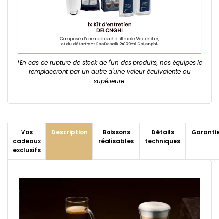
*En cas de rupture de stock de l'un des produits, nos équipes le
remplaceront par un autre d'une valeur équivalente ou
supérieure.
Vos
Description
Boissons
Détails
Garanti
cadeaux
réalisables
techniques
exclusifs