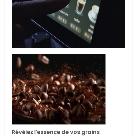
Révélez l'essence de vos grains