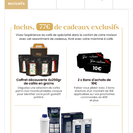
exclusifs