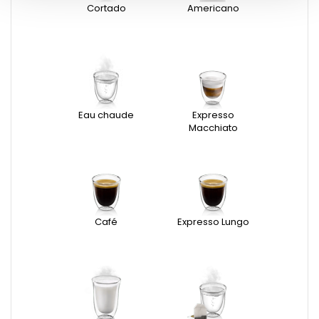
Cortado
Americano
Eau chaude
Expresso
Macchiato
Café
Expresso Lungo