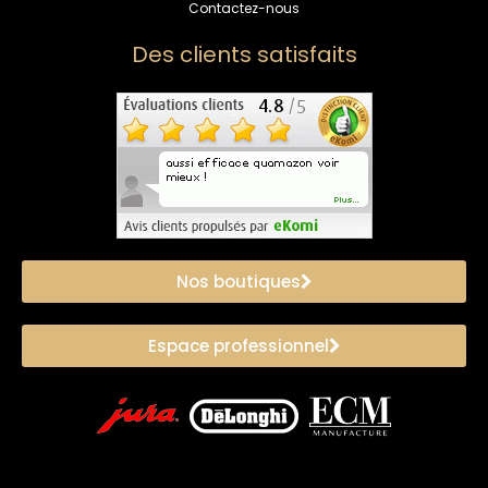
Contactez-nous
Des clients satisfaits
Nos boutiques
Espace professionnel