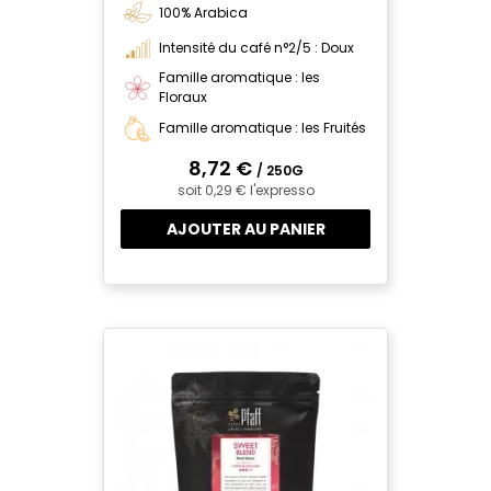
100% Arabica
Intensité du café n°2/5 : Doux
Famille aromatique : les
Floraux
Famille aromatique : les Fruités
8,72 €
/ 250G
soit 0,29 € l'expresso
AJOUTER AU PANIER