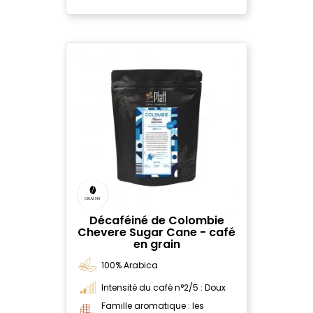
Décaféiné de Colombie
Chevere Sugar Cane - café
en grain
100% Arabica
Intensité du café n°2/5 : Doux
Famille aromatique : les