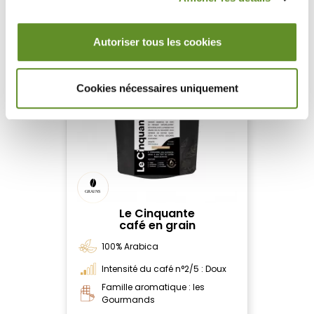
MÉDAILLÉ AUX ÉPICURES 2025
Autoriser tous les cookies
Cookies nécessaires uniquement
Le Cinquante
café en grain
100% Arabica
Intensité du café n°2/5 : Doux
Famille aromatique : les
Gourmands