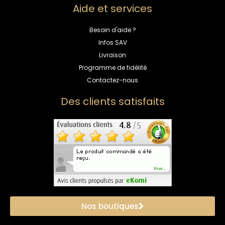
Aide et services
Besoin d'aide ?
Infos SAV
Livraison
Programme de fidélité
Contactez-nous
Des clients satisfaits
Nos boutiques