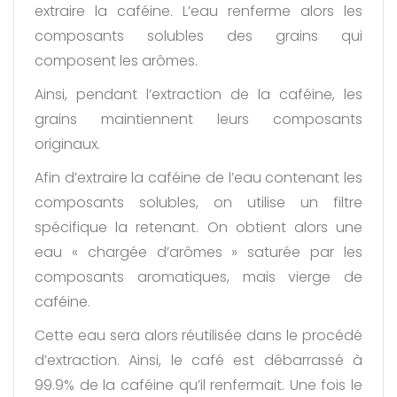
extraire la caféine. L’eau renferme alors les
composants solubles des grains qui
composent les arômes.
Ainsi, pendant l’extraction de la caféine, les
grains maintiennent leurs composants
originaux.
Afin d’extraire la caféine de l’eau contenant les
composants solubles, on utilise un filtre
spécifique la retenant. On obtient alors une
eau « chargée d’arômes » saturée par les
composants aromatiques, mais vierge de
caféine.
Cette eau sera alors réutilisée dans le procédé
d’extraction. Ainsi, le café est débarrassé à
99.9% de la caféine qu’il renfermait. Une fois le