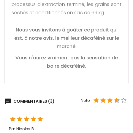
processus d’extraction terminé, les grains sont
séchés et conditionnés en sac de 69 kg.
Nous vous invitons à goûter ce produit qui
est, à notre avis, le meilleur décaféiné sur le
marché.
Vous n'aurez vraiment pas la sensation de
boire décaféiné.
Note
chat
COMMENTAIRES (3)
Par Nicolas B.