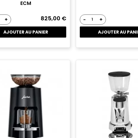
ECM
825,00 €
+
−
+
AJOUTER AU PANIER
AJOUTER AU PANI