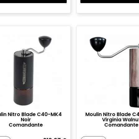
lin Nitro Blade C40-MK4
Moulin Nitro Blade 
Noir
Virginia Walnu
Comandante
Comandante