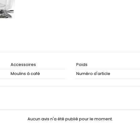
Accessoires
Poids
Moulins à café
Numéro d'article
Aucun avis n'a été publié pour le moment.