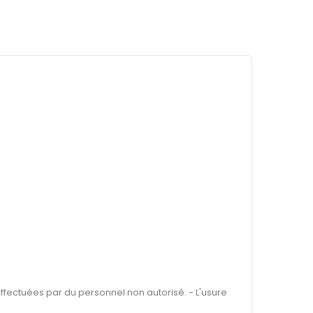
fectuées par du personnel non autorisé. - L'usure