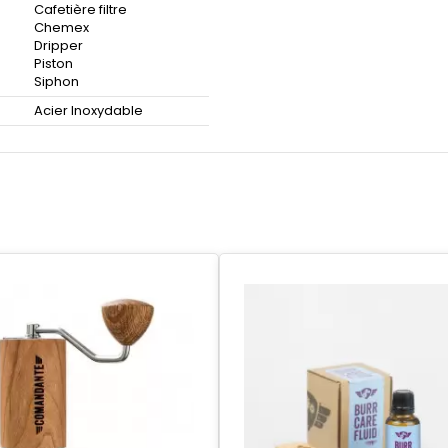
Cafetière filtre
Chemex
Dripper
Piston
Siphon
Acier Inoxydable