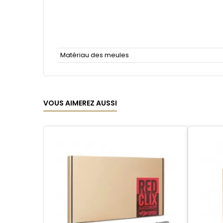
Matériau des meules
VOUS AIMEREZ AUSSI