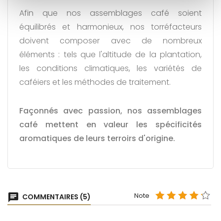
Afin que nos assemblages café soient
équilibrés et harmonieux, nos torréfacteurs
doivent composer avec de nombreux
éléments : tels que l'altitude de la plantation,
les conditions climatiques, les variétés de
caféiers et les méthodes de traitement.
Façonnés avec passion, nos assemblages
café mettent en valeur les spécificités
aromatiques de leurs terroirs d'origine.
Note
chat
COMMENTAIRES (5)