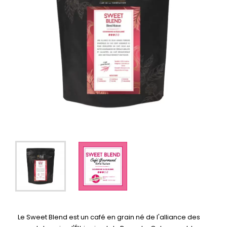
Le Sweet Blend est un café en grain né de l'alliance des