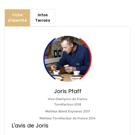
Fiche
Infos
d'identité
Terroirs
Joris Pfaff
Vice Champion de France
Torréfaction 2018
Meilleur Blend Expresso 2017
Meilleur Torréfacteur de France 2014
L'avis de Joris