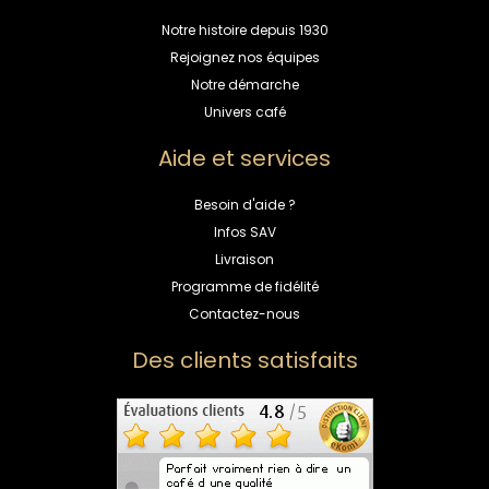
Notre histoire depuis 1930
Rejoignez nos équipes
Notre démarche
Univers café
Aide et services
Besoin d'aide ?
Infos SAV
Livraison
Programme de fidélité
Contactez-nous
Des clients satisfaits