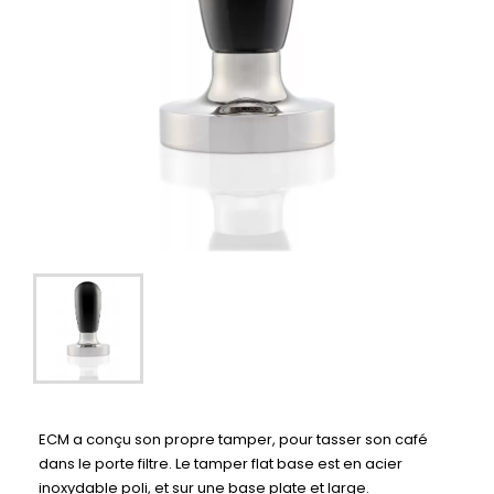
ECM a conçu son propre tamper, pour tasser son café
dans le porte filtre. Le tamper flat base est en acier
inoxydable poli, et sur une base plate et large.