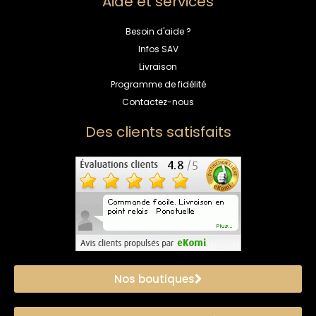
Aide et services
Besoin d'aide ?
Infos SAV
Livraison
Programme de fidélité
Contactez-nous
Des clients satisfaits
Nos boutiques