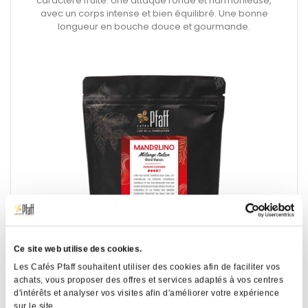
caractère fruité. Une attaque ronde et harmonieuse,
avec un corps intense et bien équilibré. Une bonne
longueur en bouche douce et gourmande.
Ce site web utilise des cookies.
Les Cafés Pfaff souhaitent utiliser des cookies afin de faciliter vos
achats, vous proposer des offres et services adaptés à vos centres
Mandolino - 250g
d'intérêts et analyser vos visites afin d'améliorer votre expérience
sur le site.