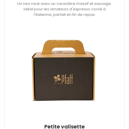
Un nez racé avec un caractère massif et sauvage.
Idéal pour les amateurs d'expresso corsé à
l'italienne, parfait en fin de repas.
Petite valisette