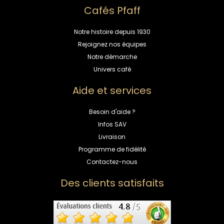
Cafés Pfaff
Notre histoire depuis 1930
Rejoignez nos équipes
Notre démarche
Univers café
Aide et services
Besoin d'aide ?
Infos SAV
Livraison
Programme de fidélité
Contactez-nous
Des clients satisfaits