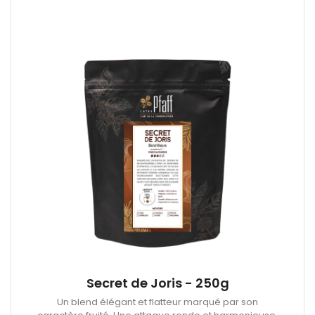
Secret de Joris - 250g
Un blend élégant et flatteur marqué par son