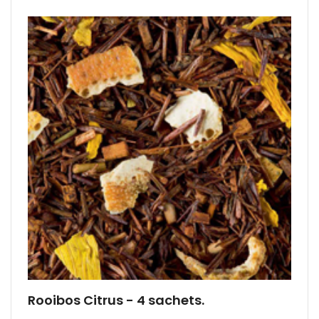
Rooibos Citrus - 4 sachets.