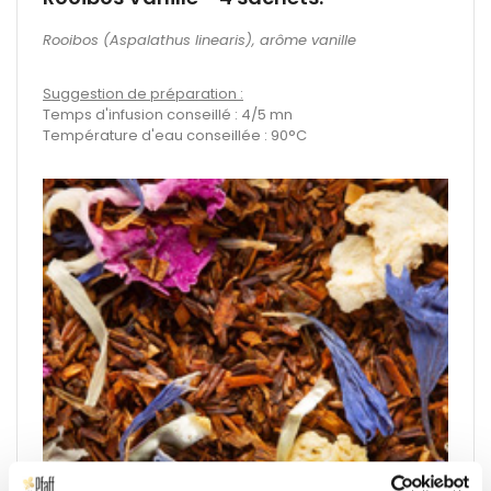
Rooibos (Aspalathus linearis), arôme vanille
Suggestion de préparation :
Temps d'infusion conseillé : 4/5 mn
Température d'eau conseillée : 90°C