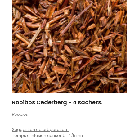
Rooibos Cederberg - 4 sachets.
Rooibos
Suggestion de préparation :
Temps d'infusion conseillé : 4/5 mn