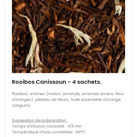
Rooibos Canissoun - 4 sachets.
Rooibos, arômes (melon, amande, amande amère, fleur
d'oranger), pétales de fleurs, huile essentielle d'orange
sanguine
Suggestion de préparation :
Temps d'infusion conseillé : 4/5 mn
Température d'eau conseillée : 90°C