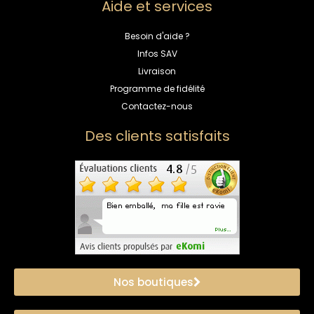
Aide et services
Besoin d'aide ?
Infos SAV
Livraison
Programme de fidélité
Contactez-nous
Des clients satisfaits
Nos boutiques