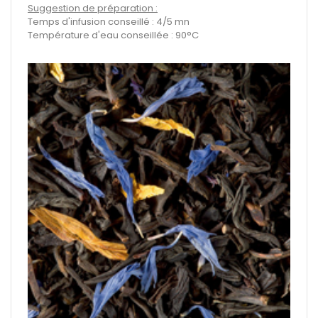
Suggestion de préparation :
Temps d'infusion conseillé : 4/5 mn
Température d'eau conseillée : 90°C