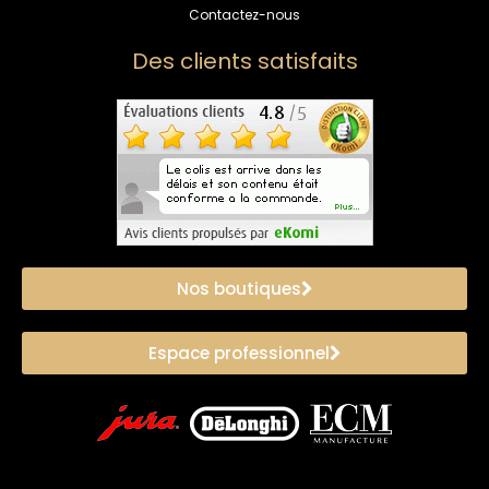
Contactez-nous
Des clients satisfaits
Nos boutiques
Espace professionnel