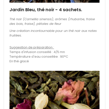
Jardin Bleu, thé noir - 4 sachets.
Thé noir (Camellia sinensis), arômes (rhubarbe, fraise
des bois, fraise), pétales de fleur
Une création incontournable pour un thé noir aux notes
fruitées.
Suggestion de préparation :
Temps d'infusion conseillé : 4/5 mn
Température d'eau conseillée : 90°C
En thé glacé