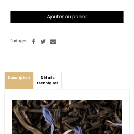
Ajouter au panier
Partager
Description
Détails
techniques