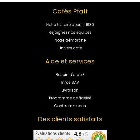
Cafés Pfaff
Notre histoire depuis 1930
Rejoignez nos équipes
Notre démarche
Univers café
Aide et services
Besoin d'aide ?
Infos SAV
Livraison
Programme de fidélité
Contactez-nous
Des clients satisfaits