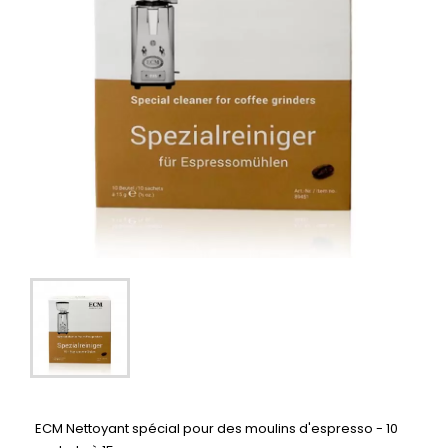
ECM Nettoyant spécial pour des moulins d'espresso - 10