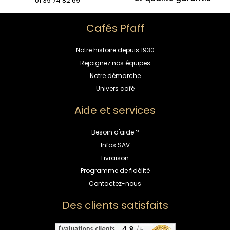
01 39 74 82 69
Cafés Pfaff
Notre histoire depuis 1930
Rejoignez nos équipes
Notre démarche
Univers café
Aide et services
Besoin d'aide ?
Infos SAV
Livraison
Programme de fidélité
Contactez-nous
Des clients satisfaits