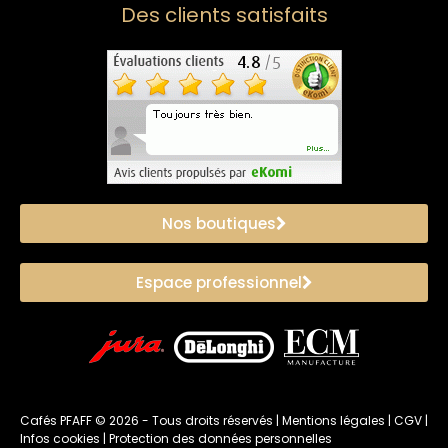
Des clients satisfaits
Nos boutiques
Espace professionnel
Cafés PFAFF ©
2026
- Tous droits réservés |
Mentions légales
|
CGV
|
Infos cookies
|
Protection des données personnelles