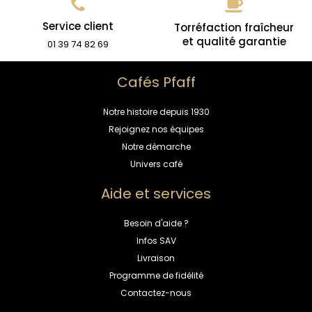
Service client
Torréfaction fraîcheur
et qualité garantie
01 39 74 82 69
Cafés Pfaff
Notre histoire depuis 1930
Rejoignez nos équipes
Notre démarche
Univers café
Aide et services
Besoin d'aide ?
Infos SAV
Livraison
Programme de fidélité
Contactez-nous