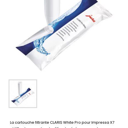
La cartouche filtrante CLARIS White Pro pour Impressa X7