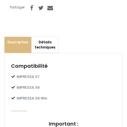
Partager
Description
Détails
techniques
Compatibilité
IMPRESSA X7
IMPRESSA X9
IMPRESSA X9 Win
Important :