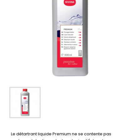
Le détartrant liquide Premium ne se contente pas