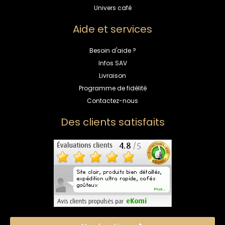
Univers café
Aide et services
Besoin d'aide ?
Infos SAV
Livraison
Programme de fidélité
Contactez-nous
Des clients satisfaits