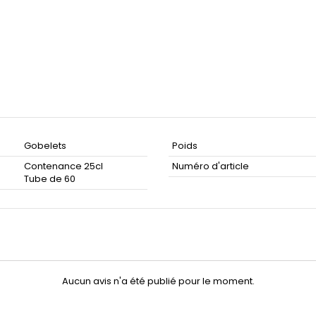
Gobelets
Poids
Contenance 25cl
Numéro d'article
Tube de 60
Aucun avis n'a été publié pour le moment.