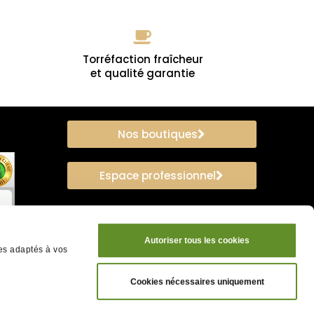
Torréfaction fraîcheur
et qualité garantie
Nos boutiques
Espace professionnel
Autoriser tous les cookies
ces adaptés à vos
Cookies nécessaires uniquement