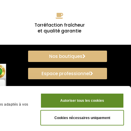
Torréfaction fraîcheur
et qualité garantie
Nos boutiques
Espace professionnel
Autoriser tous les cookies
ces adaptés à vos
Cookies nécessaires uniquement