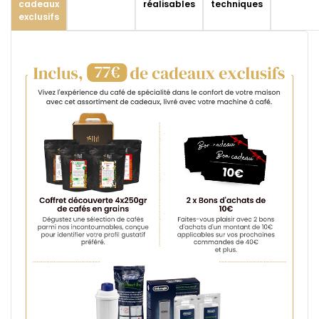
cadeaux
réalisables
techniques
exclusifs