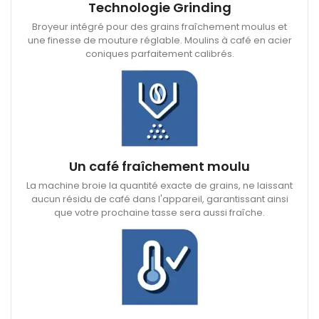
Technologie Grinding
Broyeur intégré pour des grains fraîchement moulus et
une finesse de mouture réglable. Moulins à café en acier
coniques parfaitement calibrés.
Un café fraîchement moulu
La machine broie la quantité exacte de grains, ne laissant
aucun résidu de café dans l'appareil, garantissant ainsi
que votre prochaine tasse sera aussi fraîche.