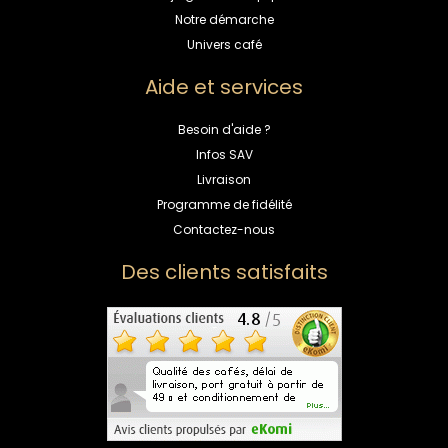
Notre démarche
Univers café
Aide et services
Besoin d'aide ?
Infos SAV
Livraison
Programme de fidélité
Contactez-nous
Des clients satisfaits