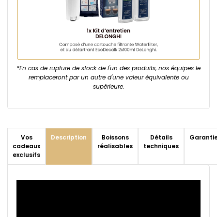
*En cas de rupture de stock de l'un des produits, nos équipes le
remplaceront par un autre d'une valeur équivalente ou
supérieure.
Vos
Description
Boissons
Détails
Garanti
cadeaux
réalisables
techniques
exclusifs