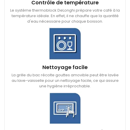
Contrôle de température
Le système thermoblock DeLonghi prépare votre café à la
température idéale. En effet, il ne chauffe que la quantité
d'eau nécessaire pour chaque boisson.
Nettoyage facile
La grille du bac récolte gouttes amovible peut être lavée
au lave-vaisselle pour un nettoyage facile, ce qui assure
une hygiène irréprochable.