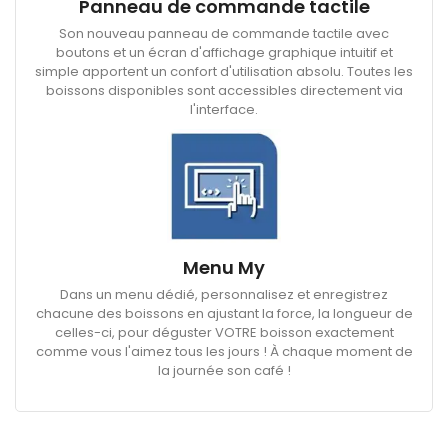
Panneau de commande tactile
Son nouveau panneau de commande tactile avec
boutons et un écran d'affichage graphique intuitif et
simple apportent un confort d'utilisation absolu. Toutes les
boissons disponibles sont accessibles directement via
l'interface.
Menu My
Dans un menu dédié, personnalisez et enregistrez
chacune des boissons en ajustant la force, la longueur de
celles-ci, pour déguster VOTRE boisson exactement
comme vous l'aimez tous les jours ! À chaque moment de
la journée son café !