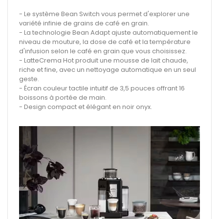
- Le système Bean Switch vous permet d'explorer une
variété infinie de grains de café en grain.
- La technologie Bean Adapt ajuste automatiquement le
niveau de mouture, la dose de café et la température
d'infusion selon le café en grain que vous choisissez.
- LatteCrema Hot produit une mousse de lait chaude,
riche et fine, avec un nettoyage automatique en un seul
geste.
- Écran couleur tactile intuitif de 3,5 pouces offrant 16
boissons à portée de main.
- Design compact et élégant en noir onyx.