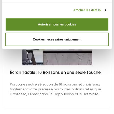
automatique en une touche simplifie l'entretien après
chaque utilisation.
Afficher les détails
Autoriser tous les cookies
Cookies nécessaires uniquement
Écran Tactile : 16 Boissons en une seule touche
Parcourez notre sélection de 16 boissons et choisissez
facilement votre préférée parmi des options telles que
l'Expresso, l'Americano, le Cappuccino et le Flat White.