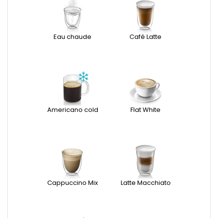
Eau chaude
Café Latte
Americano cold
Flat White
Cappuccino Mix
Latte Macchiato