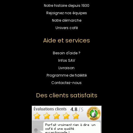
Notre histoire depuis 1930
Rejoignez nos équipes
Notre démarche
Univers café
Aide et services
Besoin d'aide ?
Infos SAV
Livraison
Programme de fidélité
Contactez-nous
Des clients satisfaits