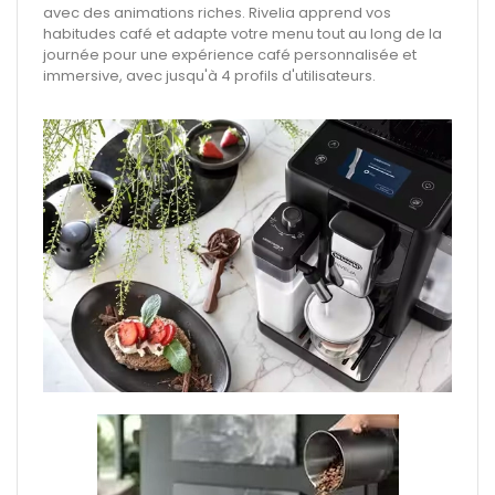
avec des animations riches. Rivelia apprend vos
habitudes café et adapte votre menu tout au long de la
journée pour une expérience café personnalisée et
immersive, avec jusqu'à 4 profils d'utilisateurs.