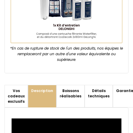
*En cas de rupture de stock de l'un des produits, nos équipes le
remplaceront par un autre d'une valeur équivalente ou
supérieure.
Vos
Description
Boissons
Détails
Garanti
cadeaux
réalisables
techniques
exclusifs