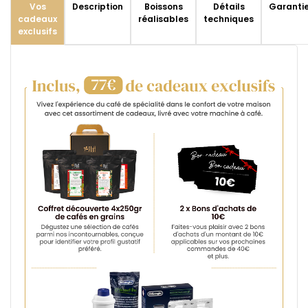
Vos
Description
Boissons
Détails
Garanti
cadeaux
réalisables
techniques
exclusifs