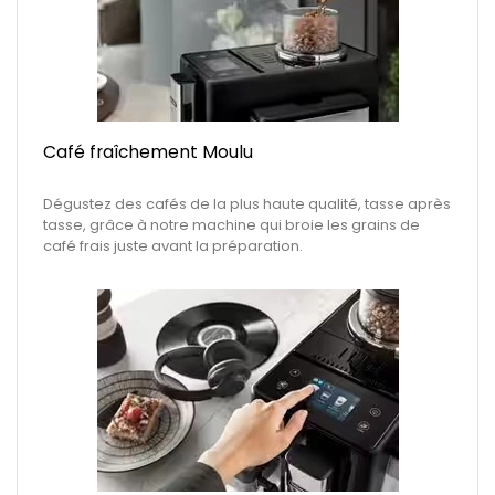
Café fraîchement Moulu
Dégustez des cafés de la plus haute qualité, tasse après
tasse, grâce à notre machine qui broie les grains de
café frais juste avant la préparation.