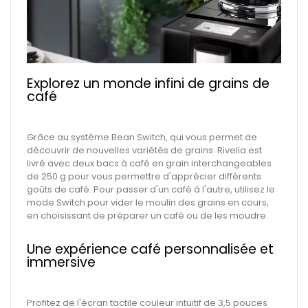
Explorez un monde infini de grains de
café
Grâce au système Bean Switch, qui vous permet de
découvrir de nouvelles variétés de grains. Rivelia est
livré avec deux bacs à café en grain interchangeables
de 250 g pour vous permettre d'apprécier différents
goûts de café. Pour passer d'un café à l'autre, utilisez le
mode Switch pour vider le moulin des grains en cours,
en choisissant de préparer un café ou de les moudre.
Une expérience café personnalisée et
immersive
Profitez de l'écran tactile couleur intuitif de 3,5 pouces