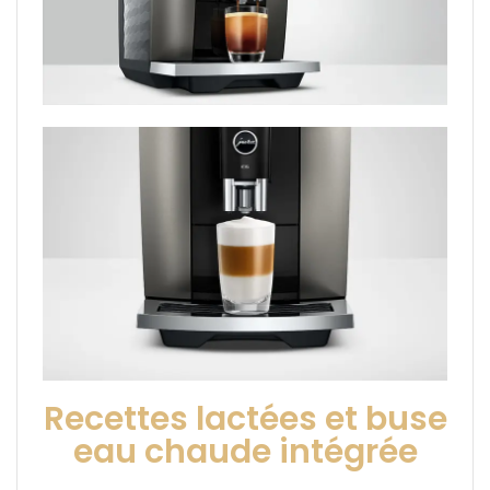
Recettes lactées et buse
eau chaude intégrée