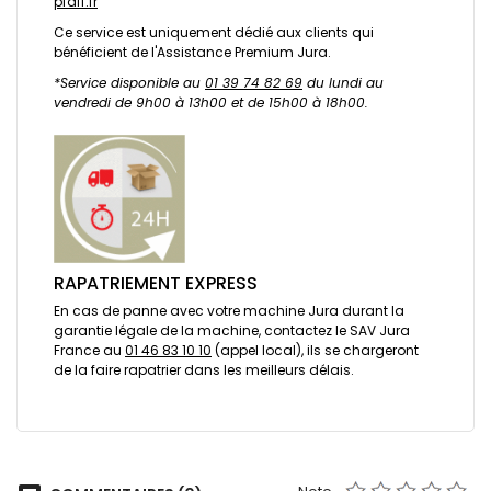
pfaff.fr
Ce service est uniquement dédié aux clients qui
bénéficient de l'Assistance Premium Jura.
*Service disponible au
01 39 74 82 69
du lundi au
vendredi de 9h00 à 13h00 et de 15h00 à 18h00.
RAPATRIEMENT EXPRESS
En cas de panne avec votre machine Jura durant la
garantie légale de la machine, contactez le SAV Jura
France au
01 46 83 10 10
(appel local), ils se chargeront
de la faire rapatrier dans les meilleurs délais.