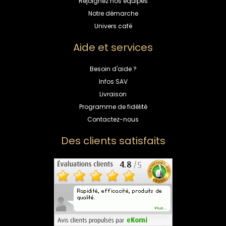
Rejoignez nos équipes
Notre démarche
Univers café
Aide et services
Besoin d'aide ?
Infos SAV
Livraison
Programme de fidélité
Contactez-nous
Des clients satisfaits