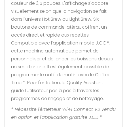
couleur de 3,5 pouces. L'affichage s'adapte
visuellement selon que la navigation se fait
dans l'univers Hot Brew ou Light Brew. Six
boutons de commande latéraux offrent un
accès direct et rapide aux recettes.
Compatible avec l'application mobile J.O.E.®,
cette machine automatique permet de
personnaliser et de lancer les boissons depuis
un smartphone. Il est également possible de
programmer le café du matin avec le Coffee
Timer*. Pour l'entretien, le Quality Assistant
guide l'utilisateur pas à pas à travers les
programmes de rinçage et de nettoyage.
* Nécessite l'émetteur Wi‑Fi Connect V2 vendu
en option et l'application gratuite J.O.E.®.