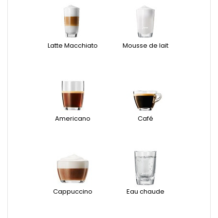
Latte Macchiato
Mousse de lait
Americano
Café
Cappuccino
Eau chaude