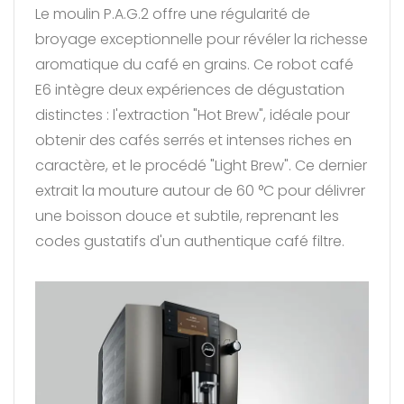
Le moulin P.A.G.2 offre une régularité de
broyage exceptionnelle pour révéler la richesse
aromatique du café en grains. Ce robot café
E6 intègre deux expériences de dégustation
distinctes : l'extraction "Hot Brew", idéale pour
obtenir des cafés serrés et intenses riches en
caractère, et le procédé "Light Brew". Ce dernier
extrait la mouture autour de 60 °C pour délivrer
une boisson douce et subtile, reprenant les
codes gustatifs d'un authentique café filtre.