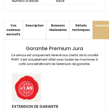
Numéro d'article
15828
Vos
Description
Boissons
Détails
Garanti
cadeaux
réalisables
techniques
exclusifs
Garantie Premium Jura
Ce service est uniquement réservé aux clients de la société
PFAFF. Il est actuellement offert avec toutes les machines à
café Jura bénéficiant de l'extension de garantie.
EXTENSION DE GARANTIE