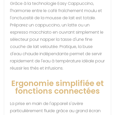
Grâce à la technologie Easy Cappuccino,
l'harmonie entre le café fraîchement moulu et
l'onctuosité de la mousse de lait est totale.
Préparez un cappuccino, un latte ou un
espresso macchiato en ouvrant simplement le
sélecteur pour napper la tasse d'une fine
couche de lait veloutée. Pratique, la buse
d'eau chaude indépendante permet de servir
rapidement de l'eau à température idéale pour
réussir les thés et infusions.
Ergonomie simplifiée et
fonctions connectées
La prise en main de l'appareil s'avère
particulièrement fluide grâce au grand écran