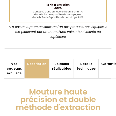
*En cas de rupture de stock de l'un des produits, nos équipes le
remplaceront par un autre d'une valeur équivalente ou
supérieure.
Vos
Description
Boissons
Détails
Garanti
cadeaux
réalisables
techniques
exclusifs
Mouture haute
précision et double
méthode d'extraction