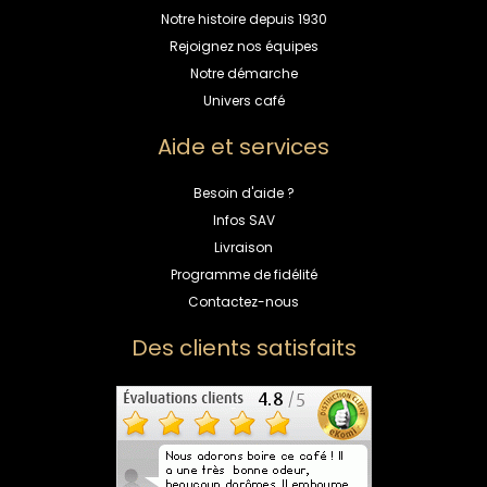
Notre histoire depuis 1930
Rejoignez nos équipes
Notre démarche
Univers café
Aide et services
Besoin d'aide ?
Infos SAV
Livraison
Programme de fidélité
Contactez-nous
Des clients satisfaits