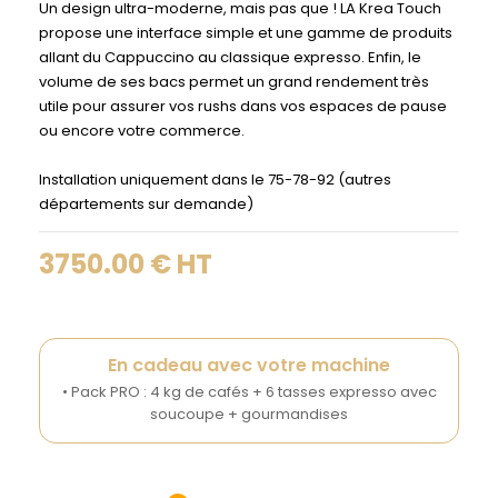
Un design ultra-moderne, mais pas que ! LA Krea Touch
propose une interface simple et une gamme de produits
allant du Cappuccino au classique expresso. Enfin, le
volume de ses bacs permet un grand rendement très
utile pour assurer vos rushs dans vos espaces de pause
ou encore votre commerce.
Installation uniquement dans le 75-78-92 (autres
départements sur demande)
3750.00 € HT
En cadeau avec votre machine
• Pack PRO : 4 kg de cafés + 6 tasses expresso avec
soucoupe + gourmandises