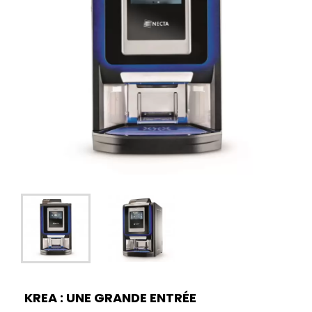
KREA : UNE GRANDE ENTRÉE