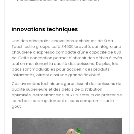
Innovations techniques
Une des principales innovations techniques de Krea
Touch est le groupe café Z4000 breveté, qui intègre une
chaudière à expresso compacte d'une capacité de 600
cc. Cette conception permet d'obtenir des débits élevés
tout en maintenant la qualité des boissons. De plus, les
bacs sont modulables pour accueillir des produits
instantanés, offrant ainsi une grande flexibilité.
Ces avancées techniques garantissent des boissons de
qualité supérieure et des délais de distribution
optimisés, permettant ainsi aux utilisateurs de profiter de
leurs boissons rapidement et sans compromis sur le
goût.