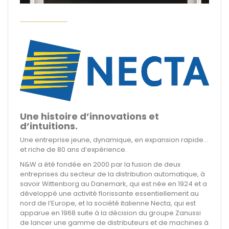
Une histoire d’innovations et
d’intuitions.
Une entreprise jeune, dynamique, en expansion rapide...
et riche de 80 ans d’expérience.
N&W a été fondée en 2000 par la fusion de deux
entreprises du secteur de la distribution automatique, à
savoir Wittenborg au Danemark, qui est née en 1924 et a
développé une activité florissante essentiellement au
nord de l’Europe, et la société italienne Necta, qui est
apparue en 1968 suite à la décision du groupe Zanussi
de lancer une gamme de distributeurs et de machines à