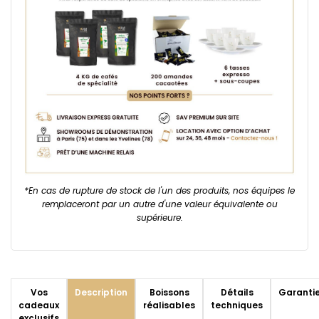
*En cas de rupture de stock de l'un des produits, nos équipes le
remplaceront par un autre d'une valeur équivalente ou
supérieure.
Vos
Description
Boissons
Détails
Garanti
cadeaux
réalisables
techniques
exclusifs