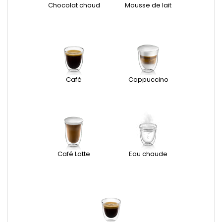
Chocolat chaud
Mousse de lait
Café
Cappuccino
Café Latte
Eau chaude