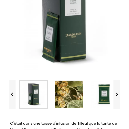


C'était dans une tasse d'infusion de Tilleul que la tante de