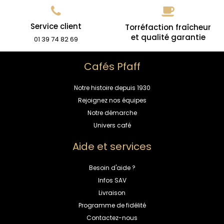
Service client
Torréfaction fraîcheur
et qualité garantie
01 39 74 82 69
Cafés Pfaff
Notre histoire depuis 1930
Rejoignez nos équipes
Notre démarche
Univers café
Aide et services
Besoin d'aide ?
Infos SAV
Livraison
Programme de fidélité
Contactez-nous