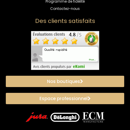
Programme de fidélité
Contactez-nous
Des clients satisfaits
Nos boutiques
Espace professionnel