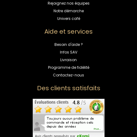
Rejoignez nos équipes
Notre démarche
Univers café
Aide et services
Besoin d'aide ?
Infos SAV
Livraison
Programme de fidélité
Contactez-nous
Des clients satisfaits