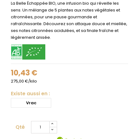
La Belle Échappée BIO, une infusion bio qui réveille les
sens. Un mélange de 5 plantes aux notes végétales et
citronnées, pour une pause gourmande et
rafraîchissante. Découvrez son attaque douce et miellée,
ses notes citronnées acidulées, et sa finale fraîche et
légèrement anisée.
10,43 €
275,00 €/kilo
Existe aussi en :
Vrac
Qté