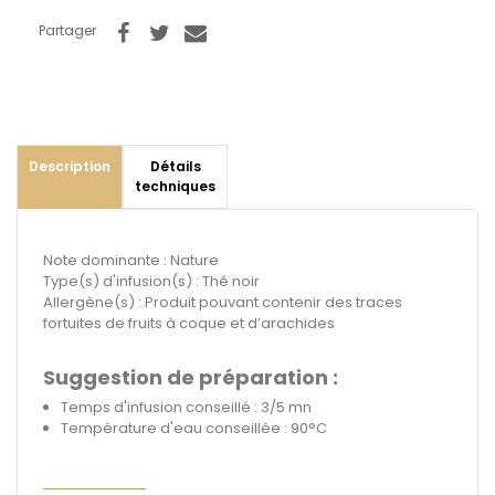
Partager
Description
Détails
techniques
Note dominante : Nature
Type(s) d'infusion(s) : Thé noir
Allergène(s) : Produit pouvant contenir des traces
fortuites de fruits à coque et d’arachides
Suggestion de préparation :
Temps d'infusion conseillé : 3/5 mn
Température d'eau conseillée : 90°C