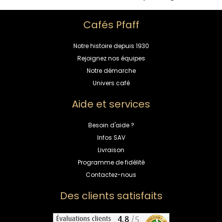
Cafés Pfaff
Notre histoire depuis 1930
Rejoignez nos équipes
Notre démarche
Univers café
Aide et services
Besoin d'aide ?
Infos SAV
Livraison
Programme de fidélité
Contactez-nous
Des clients satisfaits