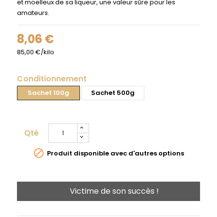
et moelleux de sa liqueur, une valeur sûre pour les
amateurs.
8,06 €
85,00 €/kilo
Conditionnement
Sachet 100g
Sachet 500g
Qté

Produit disponible avec d'autres options
Victime de son succès !