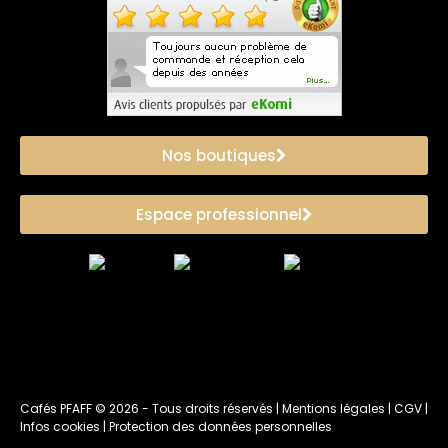
Nos boutiques
Espace professionnel
Cafés PFAFF ©
2026
- Tous droits réservés |
Mentions légales
|
CGV
|
Infos cookies
|
Protection des données personnelles