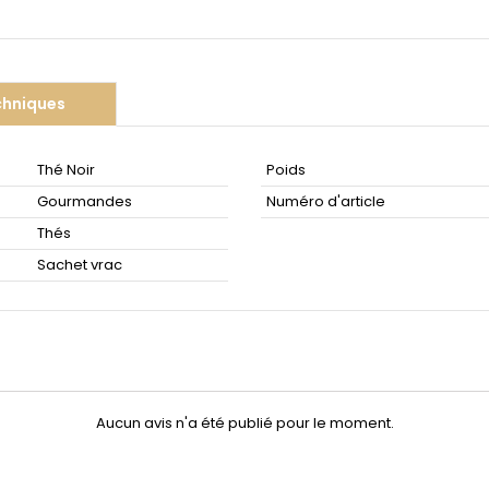
chniques
Thé Noir
Poids
Gourmandes
Numéro d'article
Thés
Sachet vrac
Aucun avis n'a été publié pour le moment.