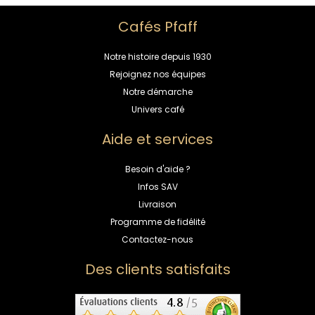
Cafés Pfaff
Notre histoire depuis 1930
Rejoignez nos équipes
Notre démarche
Univers café
Aide et services
Besoin d'aide ?
Infos SAV
Livraison
Programme de fidélité
Contactez-nous
Des clients satisfaits