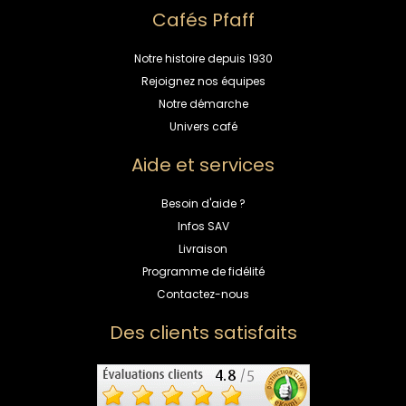
Cafés Pfaff
Notre histoire depuis 1930
Rejoignez nos équipes
Notre démarche
Univers café
Aide et services
Besoin d'aide ?
Infos SAV
Livraison
Programme de fidélité
Contactez-nous
Des clients satisfaits