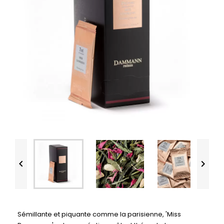


Sémillante et piquante comme la parisienne, 'Miss