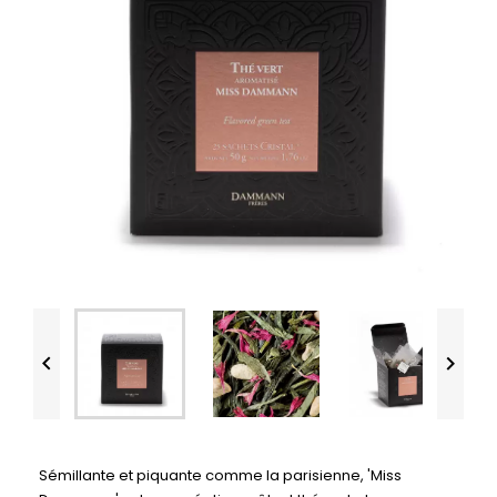


Sémillante et piquante comme la parisienne, 'Miss