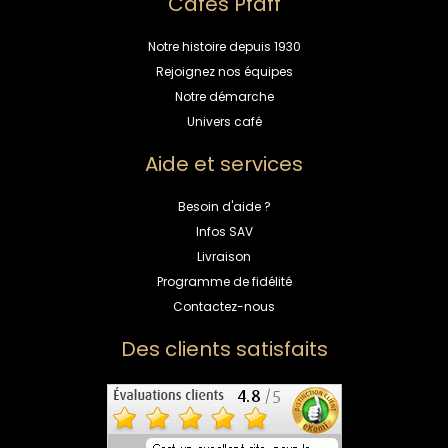
Cafés Pfaff
Notre histoire depuis 1930
Rejoignez nos équipes
Notre démarche
Univers café
Aide et services
Besoin d'aide ?
Infos SAV
Livraison
Programme de fidélité
Contactez-nous
Des clients satisfaits