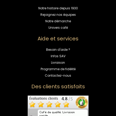
Notre histoire depuis 1930
Rejoignez nos équipes
Notre démarche
Univers café
Aide et services
Besoin d'aide ?
Infos SAV
Livraison
Programme de fidélité
Contactez-nous
Des clients satisfaits