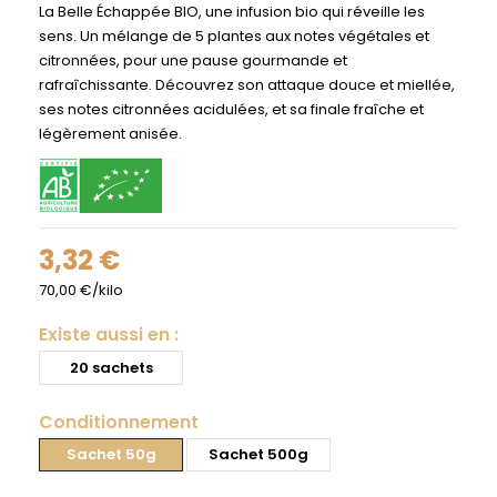
La Belle Échappée BIO, une infusion bio qui réveille les
sens. Un mélange de 5 plantes aux notes végétales et
citronnées, pour une pause gourmande et
rafraîchissante. Découvrez son attaque douce et miellée,
ses notes citronnées acidulées, et sa finale fraîche et
légèrement anisée.
3,32 €
70,00 €/kilo
Existe aussi en :
20 sachets
Conditionnement
Sachet 50g
Sachet 500g