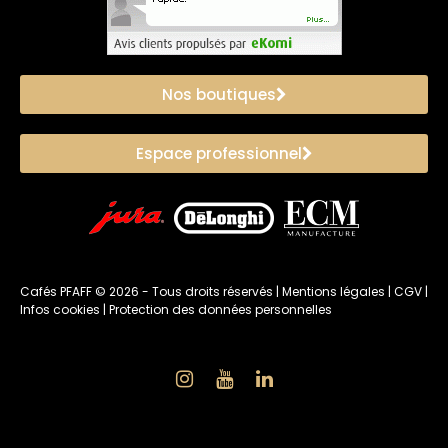
Nos boutiques
Espace professionnel
Cafés PFAFF ©
2026
- Tous droits réservés |
Mentions légales
|
CGV
|
Infos cookies
|
Protection des données personnelles